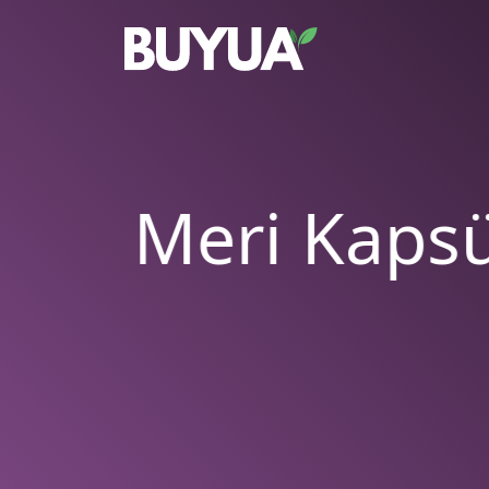
Meri Kapsü